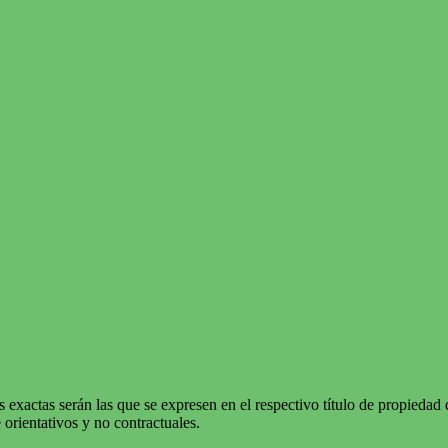
 exactas serán las que se expresen en el respectivo título de propieda
orientativos y no contractuales.