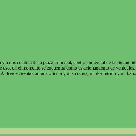
 a dos cuadras de la plaza principal, centro comercial de la ciudad. id
de uso, en el momento se encuentra como estacionamiento de vehículos, 
. Al frente cuenta con una oficina y una cocina, un dormitorio y un baño