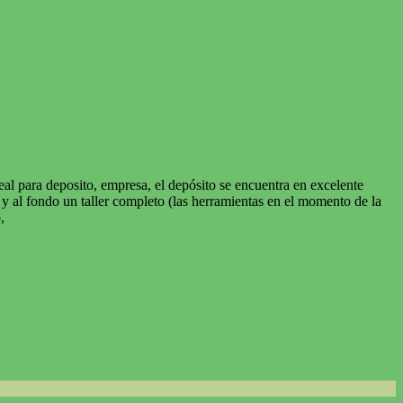
eal para deposito, empresa, el depósito se encuentra en excelente
y al fondo un taller completo (las herramientas en el momento de la
,