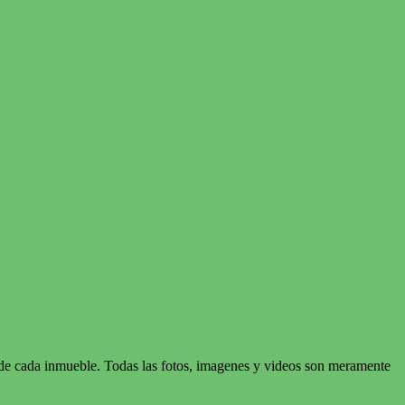
d de cada inmueble. Todas las fotos, imagenes y videos son meramente