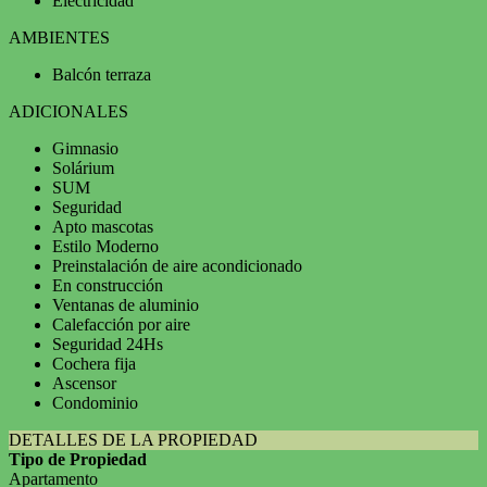
Electricidad
AMBIENTES
Balcón terraza
ADICIONALES
Gimnasio
Solárium
SUM
Seguridad
Apto mascotas
Estilo Moderno
Preinstalación de aire acondicionado
En construcción
Ventanas de aluminio
Calefacción por aire
Seguridad 24Hs
Cochera fija
Ascensor
Condominio
DETALLES DE LA PROPIEDAD
Tipo de Propiedad
Apartamento