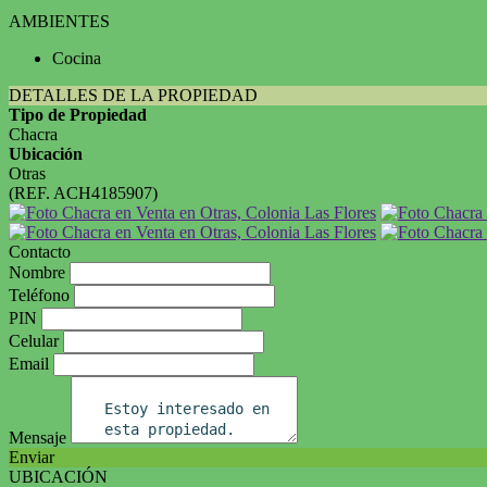
AMBIENTES
Cocina
DETALLES DE LA PROPIEDAD
Tipo de Propiedad
Chacra
Ubicación
Otras
(REF. ACH4185907)
Contacto
Nombre
Teléfono
PIN
Celular
Email
Mensaje
Enviar
UBICACIÓN