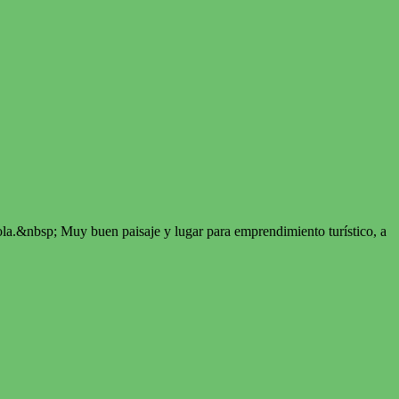
la.&nbsp; Muy buen paisaje y lugar para emprendimiento turístico, a