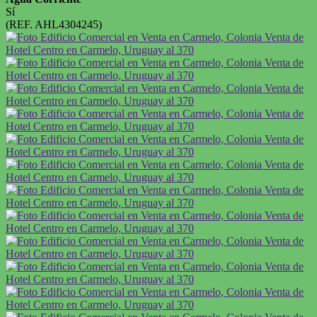
Sí
(REF. AHL4304245)