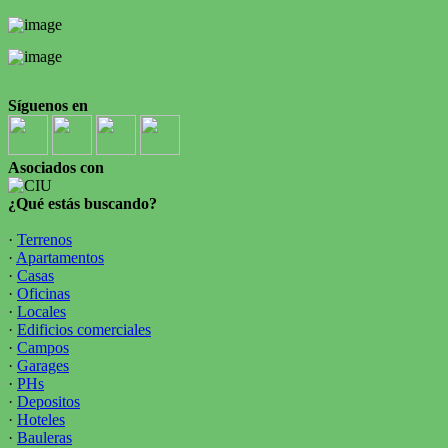
Síguenos en
Asociados con
¿Qué estás buscando?
·
Terrenos
·
Apartamentos
·
Casas
·
Oficinas
·
Locales
·
Edificios comerciales
·
Campos
·
Garages
·
PHs
·
Depositos
·
Hoteles
·
Bauleras