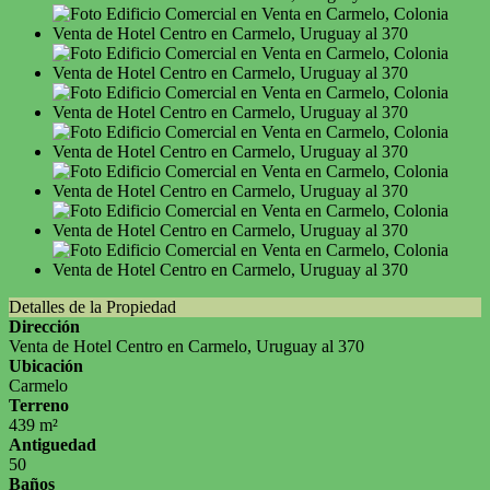
Detalles de la Propiedad
Dirección
Venta de Hotel Centro en Carmelo, Uruguay al 370
Ubicación
Carmelo
Terreno
439 m²
Antiguedad
50
Baños