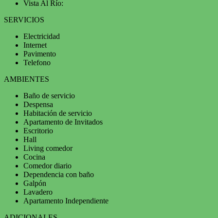
Vista Al Río:
SERVICIOS
Electricidad
Internet
Pavimento
Telefono
AMBIENTES
Baño de servicio
Despensa
Habitación de servicio
Apartamento de Invitados
Escritorio
Hall
Living comedor
Cocina
Comedor diario
Dependencia con baño
Galpón
Lavadero
Apartamento Independiente
ADICIONALES