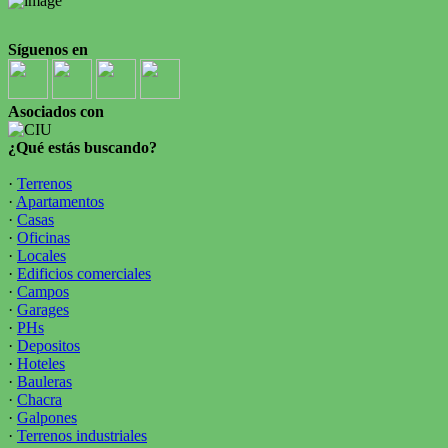
Síguenos en
Asociados con
¿Qué estás buscando?
·
Terrenos
·
Apartamentos
·
Casas
·
Oficinas
·
Locales
·
Edificios comerciales
·
Campos
·
Garages
·
PHs
·
Depositos
·
Hoteles
·
Bauleras
·
Chacra
·
Galpones
·
Terrenos industriales