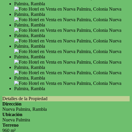
Detalles de la Propiedad
Dirección
Nueva Palmira, Rambla
Ubicación
Nueva Palmira
Terreno
960 m²