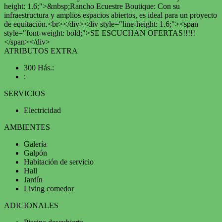
height: 1.6;">&nbsp;Rancho Ecuestre Boutique: Con su
infraestructura y amplios espacios abiertos, es ideal para un proyecto
de equitación.<br></div><div style="line-height: 1.6;"><span
style="font-weight: bold;">SE ESCUCHAN OFERTAS!!!!!
</span></div>
ATRIBUTOS EXTRA
300 Hás.:
:
SERVICIOS
Electricidad
AMBIENTES
Galería
Galpón
Habitación de servicio
Hall
Jardín
Living comedor
ADICIONALES