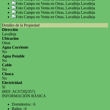
Detalles de la Propiedad
Dirección
Lavalleja
Ubicación
Otras
Agua Corriente
No
Agua Potable
No
Cable
No
Cloaca
No
Electricidad
Sí
(REF. ACS7202357)
INFORMACIÓN BÁSICA
Dormitorios : 6
Baños : 6